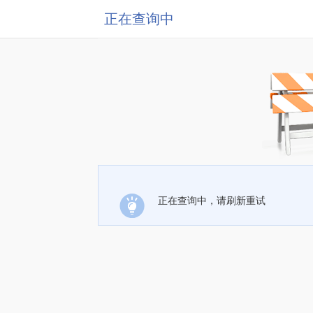
正在查询中
正在查询中，请刷新重试