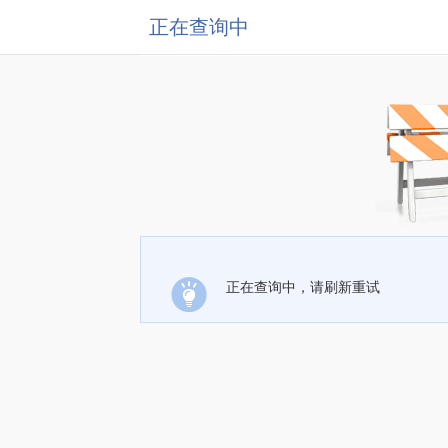
正在查询中
正在查询中，请刷新重试